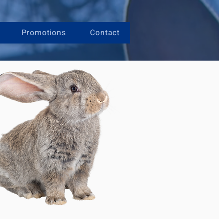
Promotions
Contact