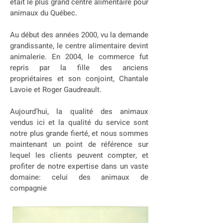
était le plus grand centre alimentaire pour
animaux du Québec.
Au début des années 2000, vu la demande
grandissante, le centre alimentaire devint
animalerie. En 2004, le commerce fut
repris par la fille des anciens
propriétaires et son conjoint, Chantale
Lavoie et Roger Gaudreault.
Aujourd’hui, la qualité des animaux
vendus ici et la qualité du service sont
notre plus grande fierté, et nous sommes
maintenant un point de référence sur
lequel les clients peuvent compter, et
profiter de notre expertise dans un vaste
domaine: celui des animaux de
compagnie