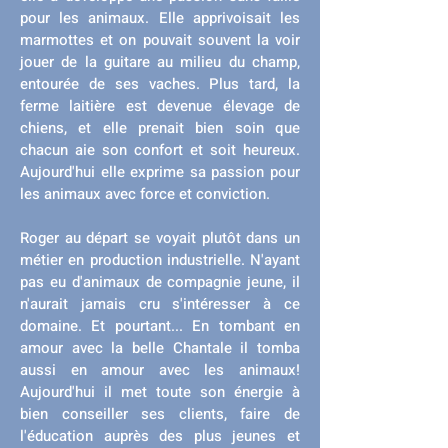
pour les animaux. Elle apprivoisait les
marmottes et on pouvait souvent la voir
jouer de la guitare au milieu du champ,
entourée de ses vaches. Plus tard, la
ferme laitière est devenue élevage de
chiens, et elle prenait bien soin que
chacun aie son confort et soit heureux.
Aujourd'hui elle exprime sa passion pour
les animaux avec force et conviction.
Roger au départ se voyait plutôt dans un
métier en production industrielle. N'ayant
pas eu d'animaux de compagnie jeune, il
n'aurait jamais cru s'intéresser à ce
domaine. Et pourtant... En tombant en
amour avec la belle Chantale il tomba
aussi en amour avec les animaux!
Aujourd'hui il met toute son énergie à
bien conseiller ses clients, faire de
l'éducation auprès des plus jeunes et