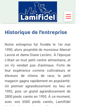
Historique de l’entreprise
Notre entreprise fut fondée le 1er mai
1990, alors propriété de monsieur Marcel
Lavoie et dame Diane Leclerc. À l’époque
c’était un tout petit centre alimentaire, et
on n’y vendait pas d’animaux. Forts de
leur expérience comme cultivateurs et
éleveurs de chiens de race, le petit
magasin gagna rapidement en popularité.
Un premier agrandissement eu lieu en
1992, puis un grand agrandissement de
2800 pieds carrés en 1995. À ce moment,
avec ses 6500 pieds carrés,
Lamifidel