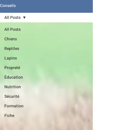
Conseils
All Posts
All Posts
Chiens
Reptiles
Lapins
Propreté
Éducation
Nutrition
Sécurité
Formation
Fiche