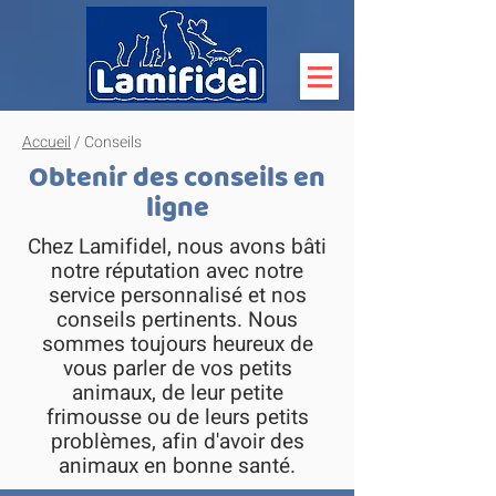
Accueil
/ Conseils
Obtenir des conseils en
ligne
Chez Lamifidel, nous avons bâti
notre réputation avec notre
service personnalisé et nos
conseils pertinents. Nous
sommes toujours heureux de
vous parler de vos petits
animaux, de leur petite
frimousse ou de leurs petits
problèmes, afin d'avoir des
animaux en bonne santé.