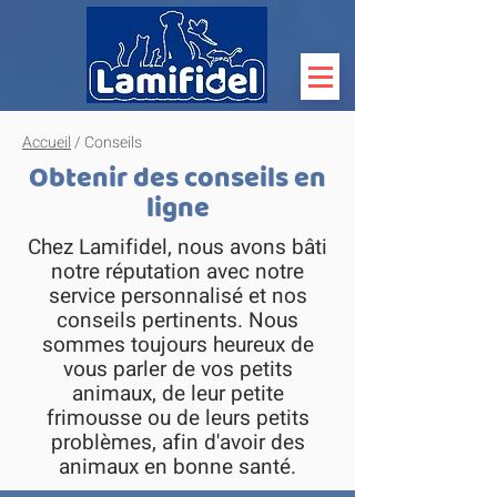
Accueil
/ Conseils
Obtenir des conseils en
ligne
Chez Lamifidel, nous avons bâti
notre réputation avec notre
service personnalisé et nos
conseils pertinents. Nous
sommes toujours heureux de
vous parler de vos petits
animaux, de leur petite
frimousse ou de leurs petits
problèmes, afin d'avoir des
animaux en bonne santé.