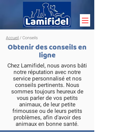
Accueil
/ Conseils
Obtenir des conseils en
ligne
Chez Lamifidel, nous avons bâti
notre réputation avec notre
service personnalisé et nos
conseils pertinents. Nous
sommes toujours heureux de
vous parler de vos petits
animaux, de leur petite
frimousse ou de leurs petits
problèmes, afin d'avoir des
animaux en bonne santé.