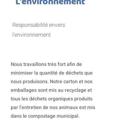
L'environnement
Responsabilité envers
l'environnement
Nous travaillons très fort afin de
minimiser la quantité de déchets que
nous produisons. Notre carton et nos
emballages sont mis au recyclage et
tous les déchets organiques produits
par l'entretien de nos animaux est mis
dans le compostage municipal.