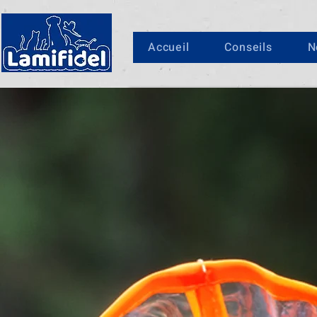
Accueil
Conseils
N