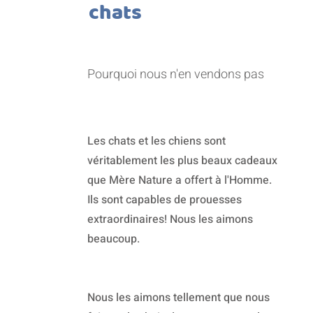
chats
Pourquoi nous n'en vendons pas
Les chats et les chiens sont
véritablement les plus beaux cadeaux
que Mère Nature a offert à l'Homme.
Ils sont capables de prouesses
extraordinaires! Nous les aimons
beaucoup.
Nous les aimons tellement que nous