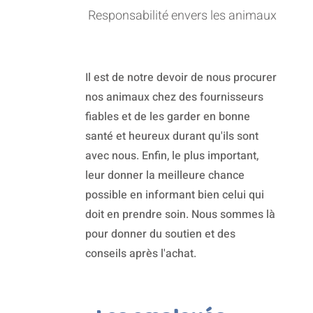
Responsabilité envers les animaux
Il est de notre devoir de nous procurer
nos animaux chez des fournisseurs
fiables et de les garder en bonne
santé et heureux durant qu'ils sont
avec nous. Enfin, le plus important,
leur donner la meilleure chance
possible en informant bien celui qui
doit en prendre soin. Nous sommes là
pour donner du soutien et des
conseils après l'achat.