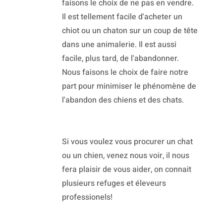
faisons le choix de ne pas en vendre.
Il est tellement facile d'acheter un
chiot ou un chaton sur un coup de tête
dans une animalerie. Il est aussi
facile, plus tard, de l'abandonner.
Nous faisons le choix de faire notre
part pour minimiser le phénomène de
l'abandon des chiens et des chats.
Si vous voulez vous procurer un chat
ou un chien, venez nous voir, il nous
fera plaisir de vous aider, on connait
plusieurs refuges et éleveurs
professionels!