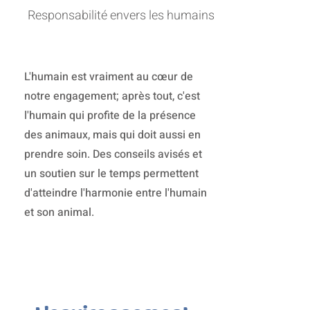
Responsabilité envers les humains
L'humain est vraiment au cœur de
notre engagement; après tout, c'est
l'humain qui profite de la présence
des animaux, mais qui doit aussi en
prendre soin. Des conseils avisés et
un soutien sur le temps permettent
d'atteindre l'harmonie entre l'humain
et son animal.