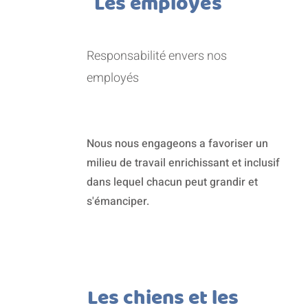
Les employés
Responsabilité envers nos
employés
Nous nous engageons a favoriser un
milieu de travail enrichissant et inclusif
dans lequel chacun peut grandir et
s'émanciper.
Les chiens et les