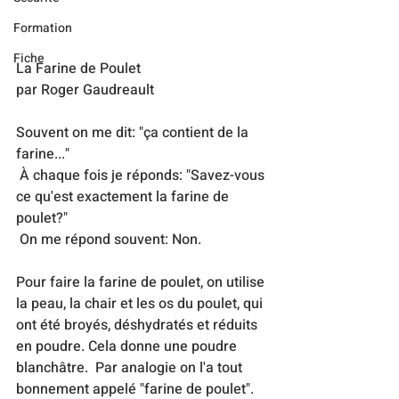
Formation
Fiche
La Farine de Poulet
par Roger Gaudreault
Souvent on me dit: "ça contient de la 
farine..."
 À chaque fois je réponds: "Savez-vous 
ce qu'est exactement la farine de 
poulet?"
 On me répond souvent: Non.
Pour faire la farine de poulet, on utilise 
la peau, la chair et les os du poulet, qui 
ont été broyés, déshydratés et réduits 
en poudre. Cela donne une poudre 
blanchâtre.  Par analogie on l'a tout 
bonnement appelé "farine de poulet". 