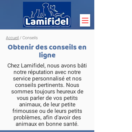
Accueil
/ Conseils
Obtenir des conseils en
ligne
Chez Lamifidel, nous avons bâti
notre réputation avec notre
service personnalisé et nos
conseils pertinents. Nous
sommes toujours heureux de
vous parler de vos petits
animaux, de leur petite
frimousse ou de leurs petits
problèmes, afin d'avoir des
animaux en bonne santé.