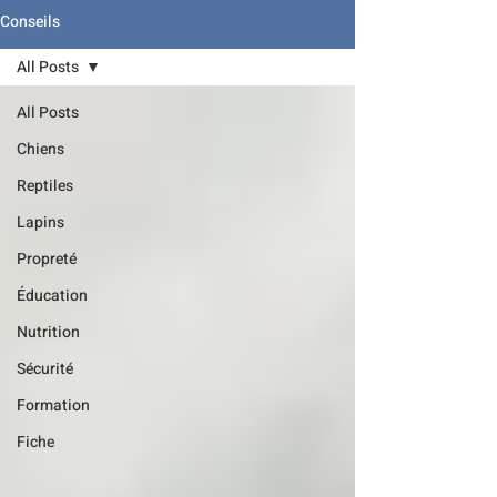
Conseils
All Posts
All Posts
Chiens
Reptiles
Lapins
Propreté
Éducation
Nutrition
Sécurité
Formation
Fiche