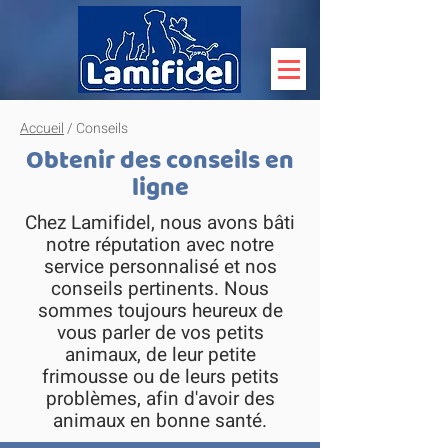
Accueil
/ Conseils
Obtenir des conseils en
ligne
Chez Lamifidel, nous avons bâti
notre réputation avec notre
service personnalisé et nos
conseils pertinents. Nous
sommes toujours heureux de
vous parler de vos petits
animaux, de leur petite
frimousse ou de leurs petits
problèmes, afin d'avoir des
animaux en bonne santé.