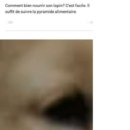
Lapins
Comment nourrir son lapin
Comment bien nourrir son lapin? C'est facile. Il
suffit de suivre la pyramide alimentaire.