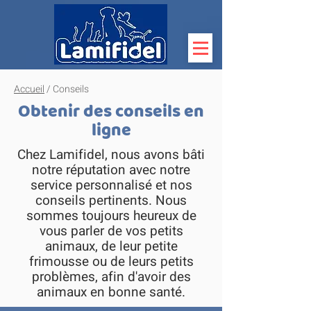
Accueil
/ Conseils
Obtenir des conseils en
ligne
Chez Lamifidel, nous avons bâti
notre réputation avec notre
service personnalisé et nos
conseils pertinents. Nous
sommes toujours heureux de
vous parler de vos petits
animaux, de leur petite
frimousse ou de leurs petits
problèmes, afin d'avoir des
animaux en bonne santé.