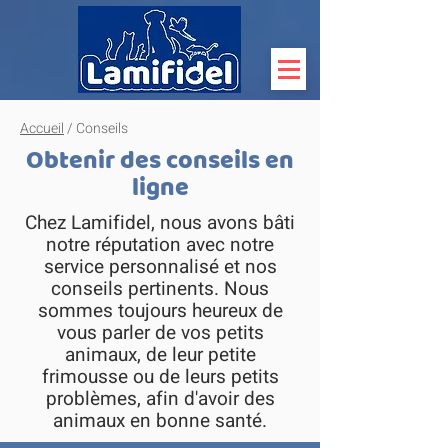
Accueil
/ Conseils
Obtenir des conseils en
ligne
Chez Lamifidel, nous avons bâti
notre réputation avec notre
service personnalisé et nos
conseils pertinents. Nous
sommes toujours heureux de
vous parler de vos petits
animaux, de leur petite
frimousse ou de leurs petits
problèmes, afin d'avoir des
animaux en bonne santé.