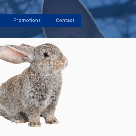
Promotions
Contact