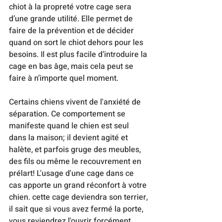
chiot à la propreté votre cage sera 
d’une grande utilité. Elle permet de 
faire de la prévention et de décider 
quand on sort le chiot dehors pour les  
besoins. Il est plus facile d’introduire la 
cage en bas âge, mais cela peut se 
faire à n’importe quel moment.
Certains chiens vivent de l'anxiété de 
séparation. Ce comportement se 
manifeste quand le chien est seul 
dans la maison; il devient agité et 
halète, et parfois gruge des meubles, 
des fils ou même le recouvrement en 
prélart! L'usage d'une cage dans ce 
cas apporte un grand réconfort à votre 
chien. cette cage deviendra son terrier, 
il sait que si vous avez fermé la porte, 
vous reviendrez l'ouvrir forcément. 