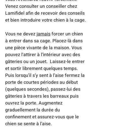
Venez consulter un conseiller chez 
Lamifidel afin de recevoir des conseils 
et bien introduire votre chien à la cage. 
Vous ne devez 
jamais
 forcer un chien 
à entrer dans sa cage. Placez-là dans 
une pièce vivante de la maison. Vous 
pouvez l'attirer à l’intérieur avec des 
gâteries ou un jouet.  Laissez-le entrer 
et sortir librement quelques temps. 
Puis lorsqu’il s’y sent à l’aise fermez la 
porte de courtes périodes au début 
(quelques secondes), passez-lui des 
gâteries à travers les barreaux puis 
ouvrez la porte. Augmentez 
graduellement la durée du 
confinement et assurez-vous que le 
chien se sente à l’aise.