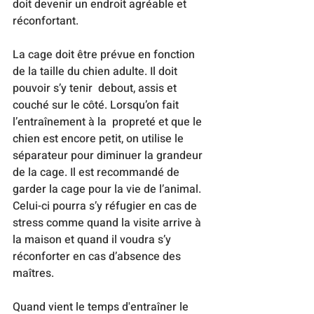
doit devenir un endroit agréable et 
réconfortant.
La cage doit être prévue en fonction 
de la taille du chien adulte. Il doit 
pouvoir s’y tenir  debout, assis et 
couché sur le côté. Lorsqu’on fait 
l’entraînement à la  propreté et que le 
chien est encore petit, on utilise le 
séparateur pour diminuer la grandeur 
de la cage. Il est recommandé de 
garder la cage pour la vie de l’animal. 
Celui-ci pourra s’y réfugier en cas de 
stress comme quand la visite arrive à 
la maison et quand il voudra s’y 
réconforter en cas d’absence des 
maîtres. 
Quand vient le temps d'entraîner le 