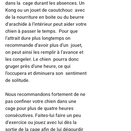
dans la  cage durant les absences. Un 
Kong ou un jouet de caoutchouc  avec 
de la nourriture en boite ou du beurre 
d'arachide à l’intérieur peut aider votre 
chien à passer le temps.  Pour que 
l’attrait dure plus longtemps on 
recommande d’avoir plus d’un  jouet, 
on peut ainsi les remplir à l’avance et 
les congeler. Le chien  pourra donc 
gruger près d’une heure, ce qui 
l’occupera et diminuera son  sentiment 
de solitude.
Nous recommandons fortement de ne 
pas confiner votre chien dans une 
cage pour plus de quatre heures 
consécutives. Faites-lui faire un peu 
d'exercice ou jouez avec lui dès la 
sortie de la cage afin de lui dégourdir 